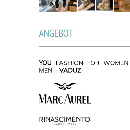
ANGEBOT
YOU
FASHION FOR WOMEN
MEN –
VADUZ