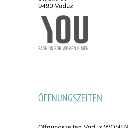
9490 Vaduz
ÖFFNUNGSZEITEN
Öffnungszeiten Vaduz WOMEN