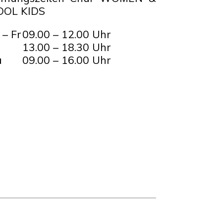
OOL KIDS
 – Fr
09.00 – 12.00 Uhr
13.00 – 18.30 Uhr
a
09.00 – 16.00 Uhr