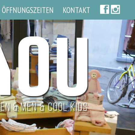
ÖFFNUNGSZEITEN
KONTAKT