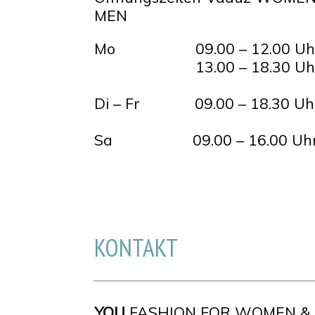
MEN
Mo 09.00 – 12.00 Uh
13.00 – 18.30 Uh
Di – Fr 09.00 – 18.30 Uh
Sa 09.00 – 16.00 Uh
KONTAKT
YOU
FASHION FOR WOMEN &