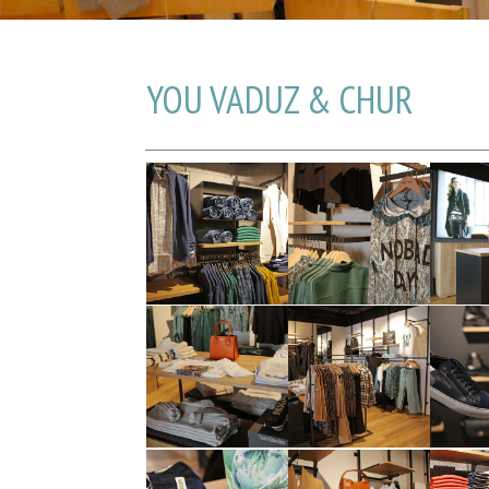
YOU VADUZ & CHUR